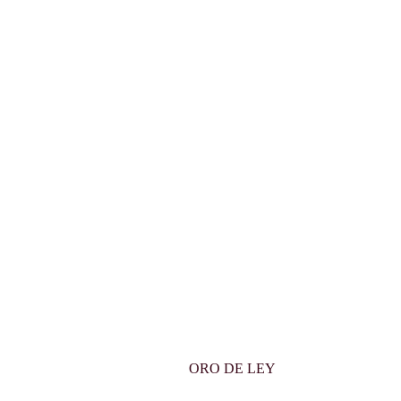
ORO DE LEY