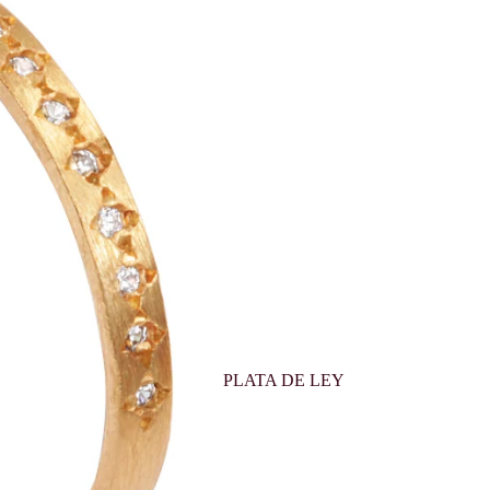
PLATA DE LEY