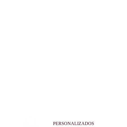
PERSONALIZADOS