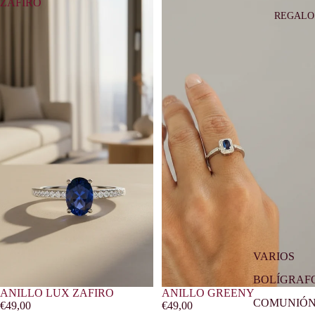
ZAFIRO
REGALO
VARIOS
BOLÍGRAF
ANILLO LUX ZAFIRO
ANILLO GREENY
COMUNIÓ
€49,00
€49,00