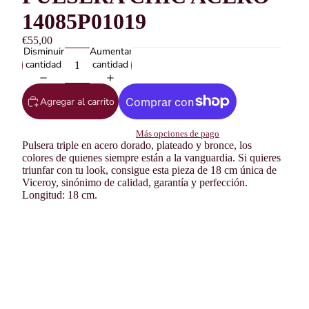
14085P01019
€55,00
Disminuir
Aumentar
cantidad
cantidad
Agregar al carrito
Más opciones de pago
Pulsera triple en acero dorado, plateado y bronce, los
colores de quienes siempre están a la vanguardia. Si quieres
triunfar con tu look, consigue esta pieza de 18 cm única de
Viceroy, sinónimo de calidad, garantía y perfección.
Longitud: 18 cm.