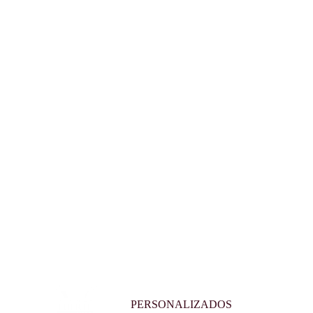
PERSONALIZADOS