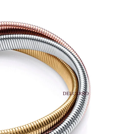
DELCERRO