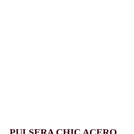
PULSERA CHIC ACERO