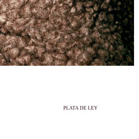
PLATA DE LEY