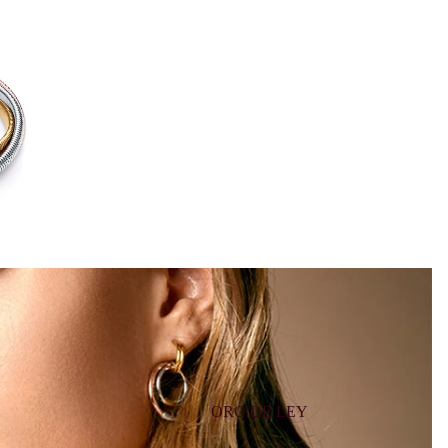
ORO DE LEY