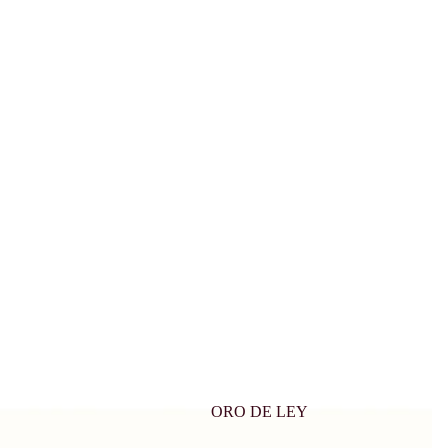
ORO DE LEY