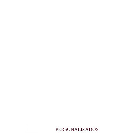
PERSONALIZADOS