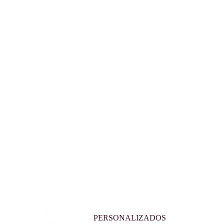
PERSONALIZADOS