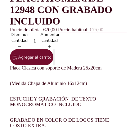
12948 CON GRABADO
INCLUIDO
Precio de oferta
€70,00
Precio habitual
€75,00
Disminuir
Aumentar
cantidad
cantidad
Agregar al carrito
Placa Clasica con soporte de Madera 25x20cm
(Medida Chapa de Aluminio 16x12cm)
ESTUCHE Y GRABACIÓN DE TEXTO
MONOCROMÁTICO INCLUIDO
GRABADO EN COLOR O DE LOGOS TIENE
COSTO EXTRA.