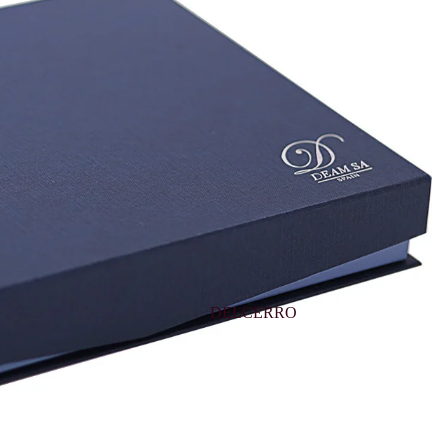
DELCERRO