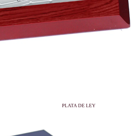
PLATA DE LEY