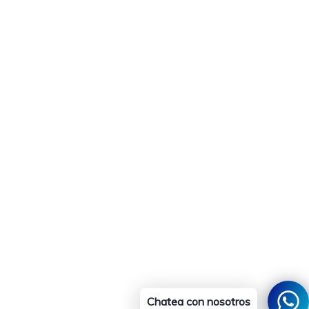
Chatea con nosotros