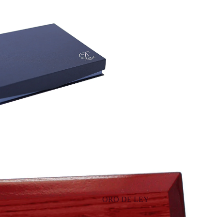
ORO DE LEY