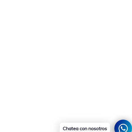
Chatea con nosotros