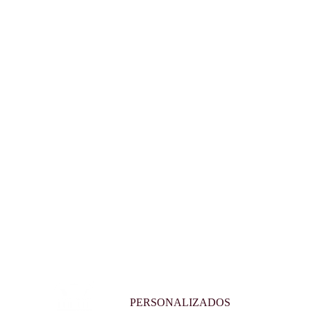
PERSONALIZADOS