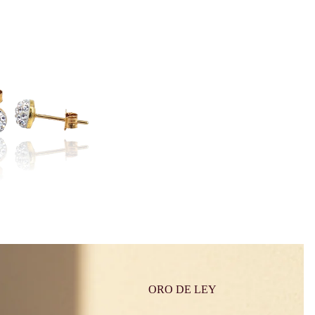
ORO DE LEY