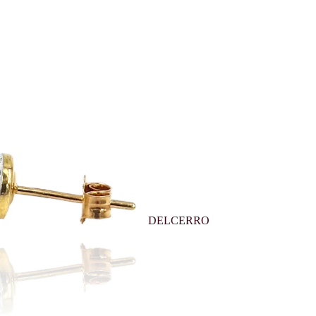
DELCERRO