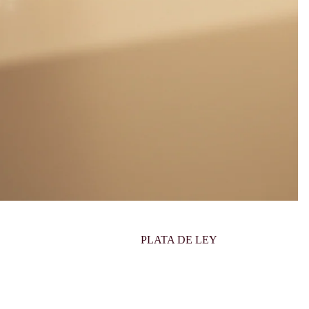
PLATA DE LEY