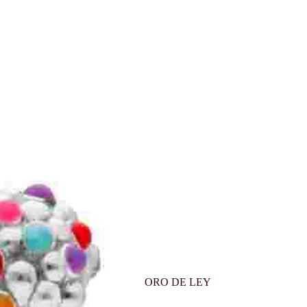
ORO DE LEY