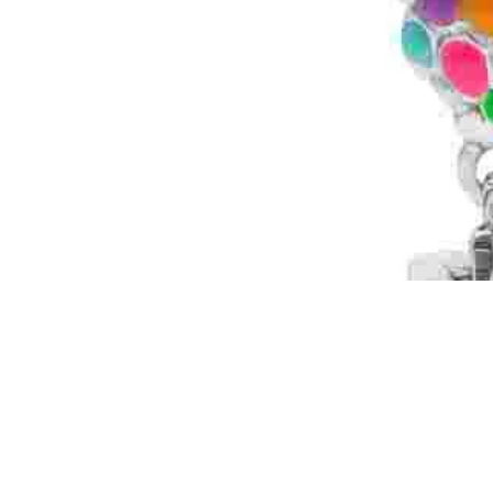
You may also like