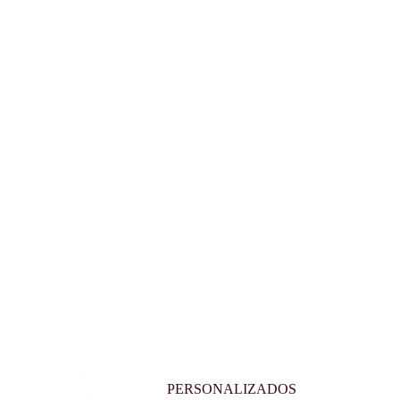
PERSONALIZADOS